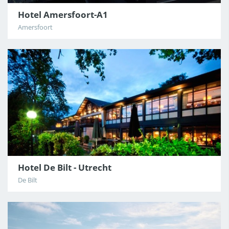
Hotel Amersfoort-A1
Amersfoort
Hotel De Bilt - Utrecht
De Bilt