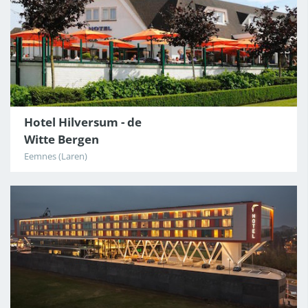
Hotel Hilversum - de
Witte Bergen
Eemnes (Laren)