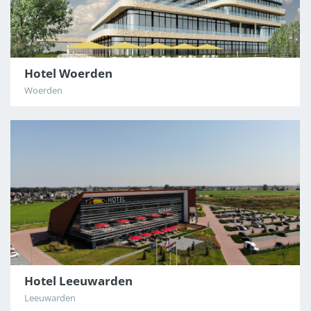
Hotel Woerden
Woerden
Hotel Leeuwarden
Leeuwarden