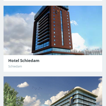
Hotel Schiedam
Schiedam