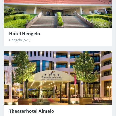
Hotel Hengelo
Hengelo (ov. )
Theaterhotel Almelo