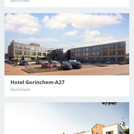
Gorinchem
Hotel Gorinchem-A27
Gorinchem