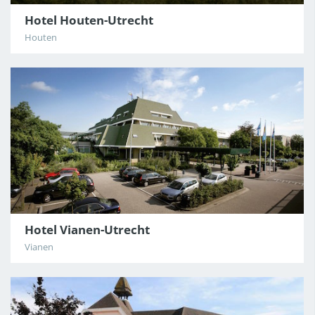
Hotel Houten-Utrecht
Houten
CDG
BAR
Hotel Vianen-Utrecht
Vianen