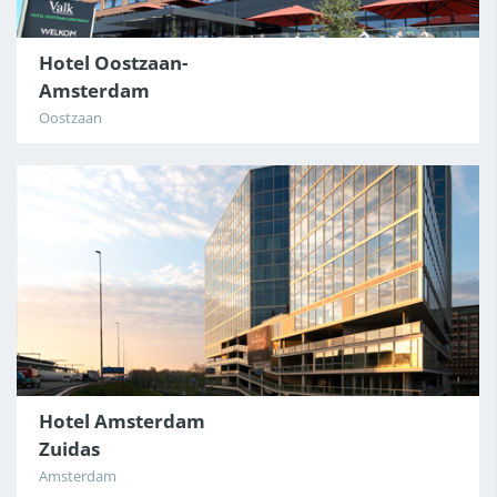
Hotel Oostzaan-
Amsterdam
Oostzaan
Hotel Amsterdam
Zuidas
Amsterdam