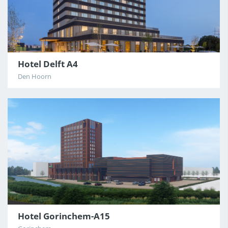
Hotel Delft A4
Den Hoorn
Hotel Gorinchem-A15