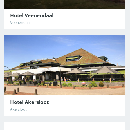
Hotel Veenendaal
Veenendaal
Hotel Akersloot
Akersloot