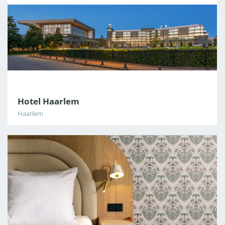
Hotel Haarlem
Haarlem