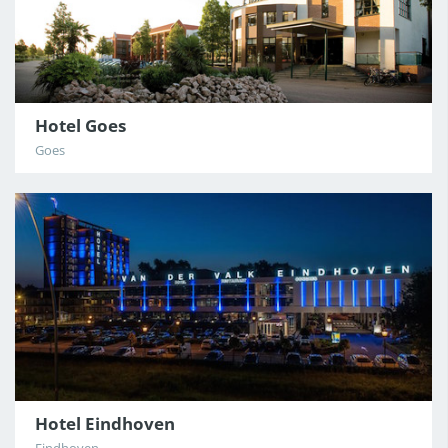
Hotel Goes
Goes
Hotel Eindhoven