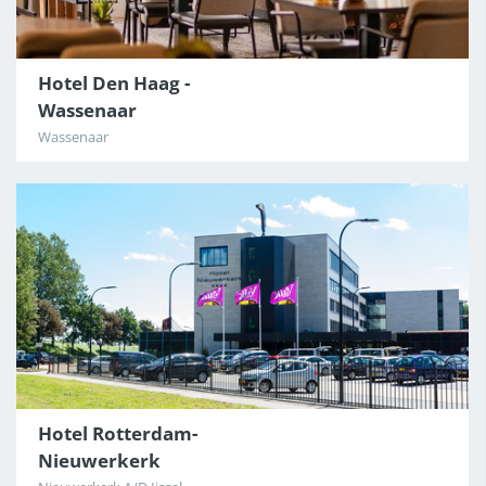
Hotel Den Haag -
Wassenaar
Wassenaar
Hotel Rotterdam-
Nieuwerkerk