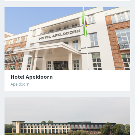
Hotel Apeldoorn
Apeldoorn