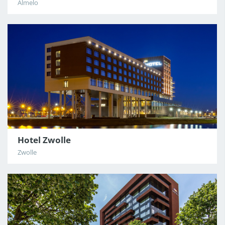
Almelo
Hotel Zwolle
Zwolle