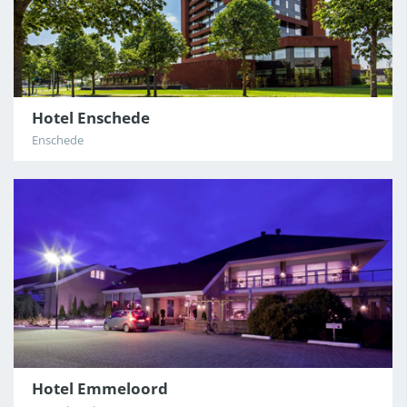
Hotel Enschede
Enschede
Hotel Emmeloord