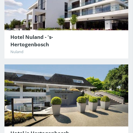
Hotel Nuland - 's-
Hertogenbosch
Nuland