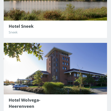
Hotel Sneek
Sneek
Hotel Wolvega-
Heerenveen