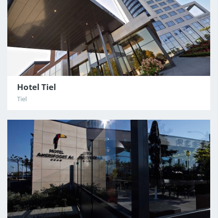
Hotel Tiel
Tiel