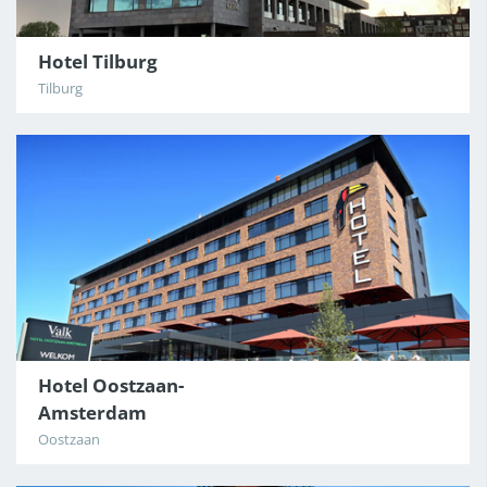
Hotel Tilburg
Tilburg
Hotel Oostzaan-
Amsterdam
Oostzaan