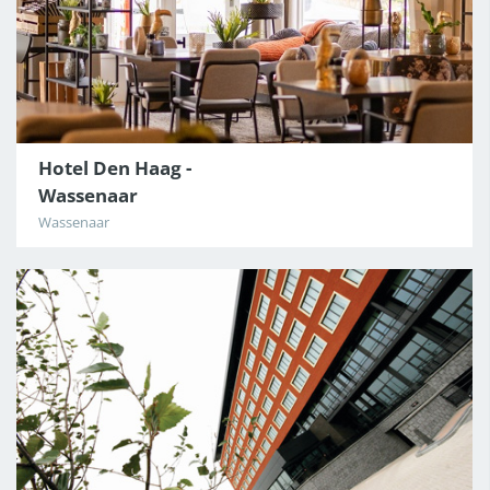
Hotel Den Haag -
Wassenaar
Wassenaar