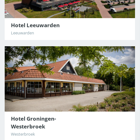
Hotel Leeuwarden
Leeuwarden
Hotel Groningen-
Westerbroek
Westerbroek