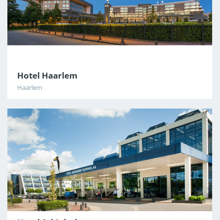
Hotel Haarlem
Haarlem