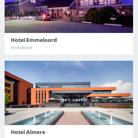
Hotel Emmeloord
Emmeloord
Hotel Almere