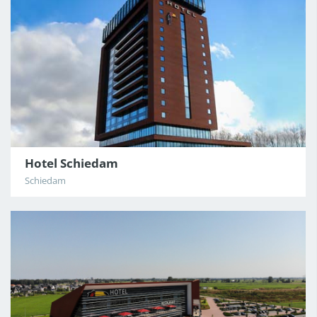
Hotel Schiedam
Schiedam