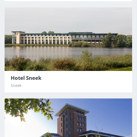
Hotel Sneek
Sneek