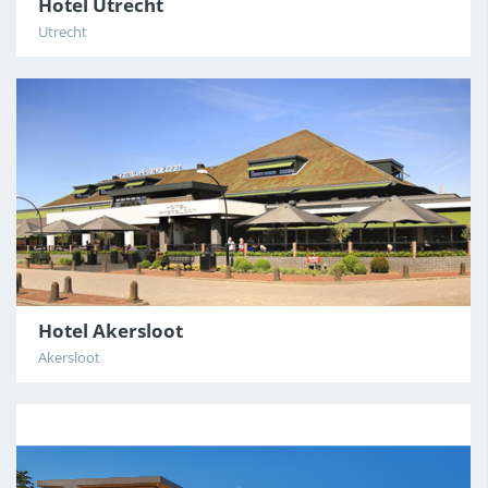
Hotel Utrecht
Utrecht
Hotel Akersloot
Akersloot