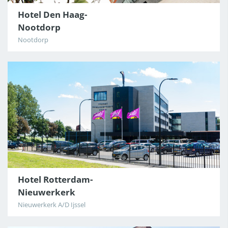
Hotel Den Haag-
Nootdorp
Nootdorp
Hotel Rotterdam-
Nieuwerkerk
Nieuwerkerk A/D Ijssel