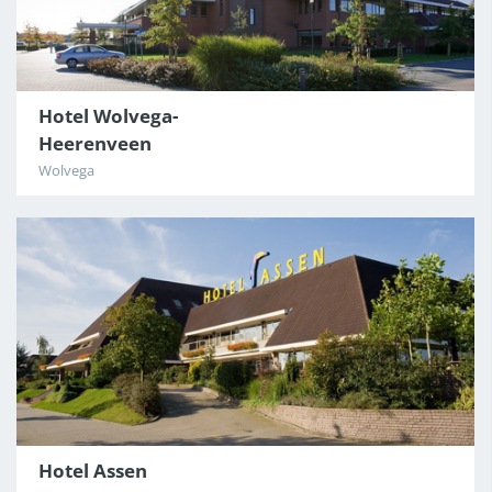
Hotel Wolvega-
Heerenveen
Wolvega
Hotel Assen