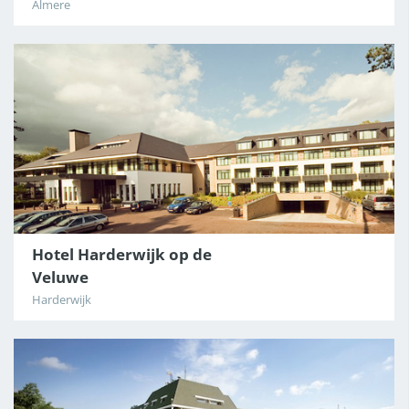
Almere
Hotel Harderwijk op de
Veluwe
Harderwijk