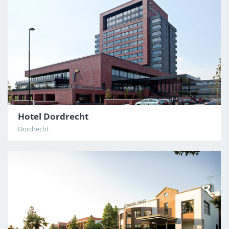
Hotel Dordrecht
Dordrecht