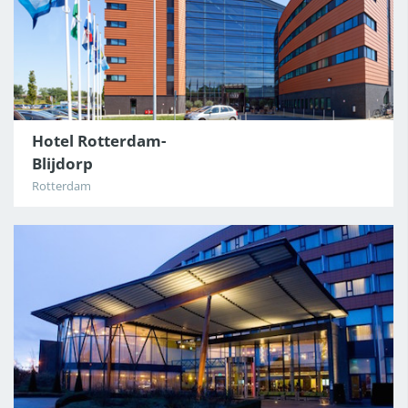
Hotel Rotterdam-
Blijdorp
Rotterdam