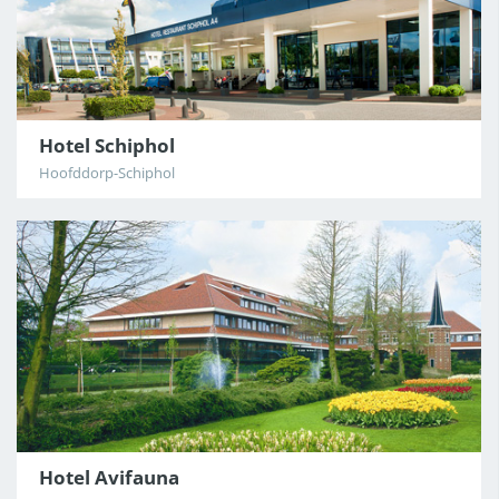
Hotel Schiphol
Hoofddorp-Schiphol
Hotel Avifauna