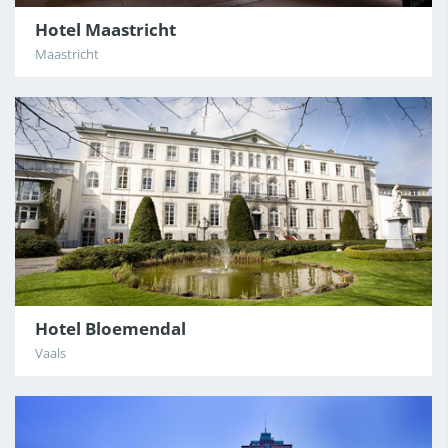
Hotel Maastricht
Maastricht
Hotel Bloemendal
Vaals