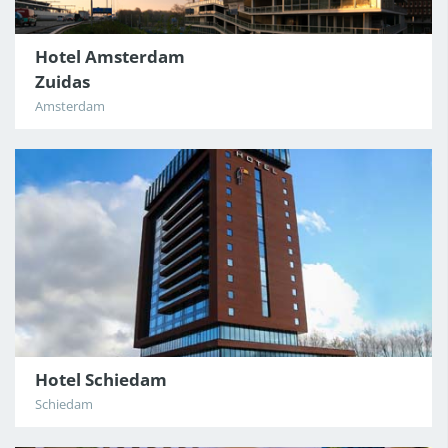
Hotel Amsterdam
Zuidas
Amsterdam
Hotel Schiedam
Schiedam