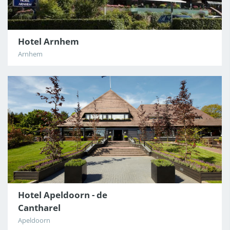
Hotel Arnhem
Arnhem
Hotel Apeldoorn - de
Cantharel
Apeldoorn