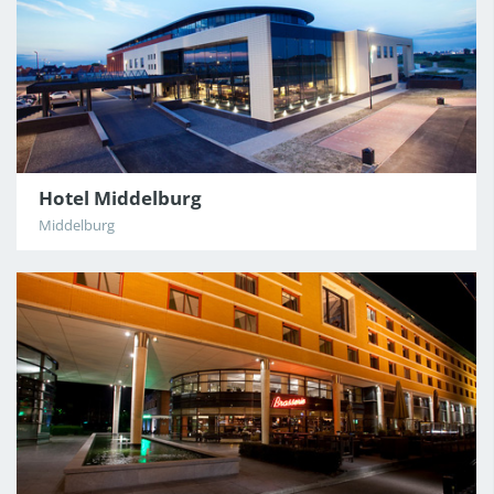
Hotel Middelburg
Middelburg