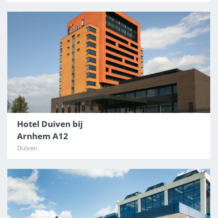
Hotel Duiven bij
Arnhem A12
Duiven