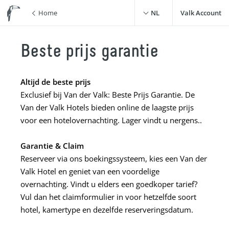
Home
NL
Valk Account
Beste prijs garantie
Altijd de beste prijs
Exclusief bij Van der Valk: Beste Prijs Garantie. De
Van der Valk Hotels bieden online de laagste prijs
voor een hotelovernachting. Lager vindt u nergens..
Garantie & Claim
Reserveer via ons boekingssysteem, kies een Van der
Valk Hotel en geniet van een voordelige
overnachting. Vindt u elders een goedkoper tarief?
Vul dan het claimformulier in voor hetzelfde soort
hotel, kamertype en dezelfde reserveringsdatum.