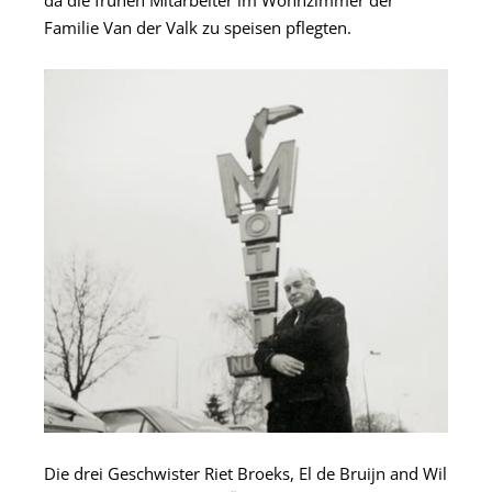
Familie Van der Valk zu speisen pflegten.
Die drei Geschwister Riet Broeks, El de Bruijn and Wil