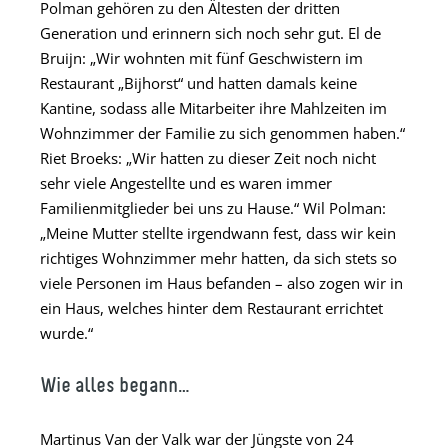
Polman gehören zu den Ältesten der dritten
Generation und erinnern sich noch sehr gut. El de
Bruijn: „Wir wohnten mit fünf Geschwistern im
Restaurant „Bijhorst“ und hatten damals keine
Kantine, sodass alle Mitarbeiter ihre Mahlzeiten im
Wohnzimmer der Familie zu sich genommen haben.“
Riet Broeks: „Wir hatten zu dieser Zeit noch nicht
sehr viele Angestellte und es waren immer
Familienmitglieder bei uns zu Hause.“ Wil Polman:
„Meine Mutter stellte irgendwann fest, dass wir kein
richtiges Wohnzimmer mehr hatten, da sich stets so
viele Personen im Haus befanden – also zogen wir in
ein Haus, welches hinter dem Restaurant errichtet
wurde.“
Wie alles begann…
Martinus Van der Valk war der Jüngste von 24