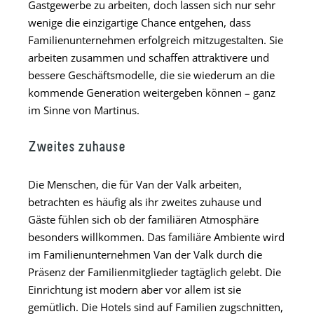
Gastgewerbe zu arbeiten, doch lassen sich nur sehr
wenige die einzigartige Chance entgehen, dass
Familienunternehmen erfolgreich mitzugestalten. Sie
arbeiten zusammen und schaffen attraktivere und
bessere Geschäftsmodelle, die sie wiederum an die
kommende Generation weitergeben können – ganz
im Sinne von Martinus.
Zweites zuhause
Die Menschen, die für Van der Valk arbeiten,
betrachten es häufig als ihr zweites zuhause und
Gäste fühlen sich ob der familiären Atmosphäre
besonders willkommen. Das familiäre Ambiente wird
im Familienunternehmen Van der Valk durch die
Präsenz der Familienmitglieder tagtäglich gelebt. Die
Einrichtung ist modern aber vor allem ist sie
gemütlich. Die Hotels sind auf Familien zugschnitten,