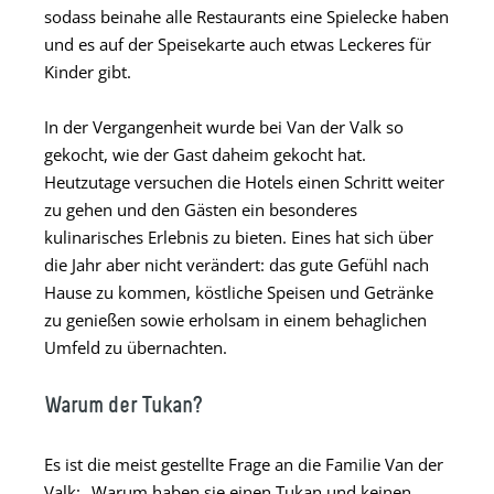
sodass beinahe alle Restaurants eine Spielecke haben
und es auf der Speisekarte auch etwas Leckeres für
Kinder gibt.
In der Vergangenheit wurde bei Van der Valk so
gekocht, wie der Gast daheim gekocht hat.
Heutzutage versuchen die Hotels einen Schritt weiter
zu gehen und den Gästen ein besonderes
kulinarisches Erlebnis zu bieten. Eines hat sich über
die Jahr aber nicht verändert: das gute Gefühl nach
Hause zu kommen, köstliche Speisen und Getränke
zu genießen sowie erholsam in einem behaglichen
Umfeld zu übernachten.
Warum der Tukan?
Es ist die meist gestellte Frage an die Familie Van der
Valk: „Warum haben sie einen Tukan und keinen