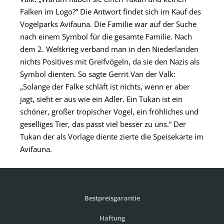
Falken im Logo?“ Die Antwort findet sich im Kauf des
Vogelparks Avifauna. Die Familie war auf der Suche
nach einem Symbol für die gesamte Familie. Nach
dem 2. Weltkrieg verband man in den Niederlanden
nichts Positives mit Greifvögeln, da sie den Nazis als
Symbol dienten. So sagte Gerrit Van der Valk:
„Solange der Falke schläft ist nichts, wenn er aber
jagt, sieht er aus wie ein Adler. Ein Tukan ist ein
schöner, großer tropischer Vogel, ein fröhliches und
geselliges Tier, das passt viel besser zu uns.“ Der
Tukan der als Vorlage diente zierte die Speisekarte im
Avifauna.
Bestpreisgarantie
Haftung