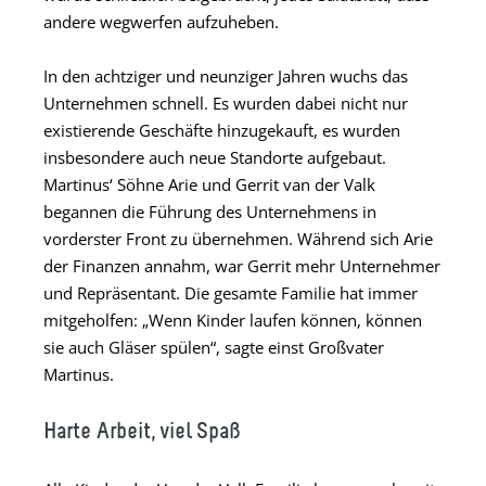
andere wegwerfen aufzuheben.
In den achtziger und neunziger Jahren wuchs das
Unternehmen schnell. Es wurden dabei nicht nur
existierende Geschäfte hinzugekauft, es wurden
insbesondere auch neue Standorte aufgebaut.
Martinus‘ Söhne Arie und Gerrit van der Valk
begannen die Führung des Unternehmens in
vorderster Front zu übernehmen. Während sich Arie
der Finanzen annahm, war Gerrit mehr Unternehmer
und Repräsentant. Die gesamte Familie hat immer
mitgeholfen: „Wenn Kinder laufen können, können
sie auch Gläser spülen“, sagte einst Großvater
Martinus.
Harte Arbeit, viel Spaß