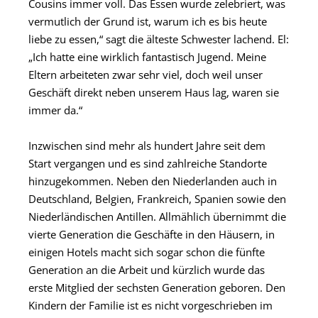
Cousins immer voll. Das Essen wurde zelebriert, was
vermutlich der Grund ist, warum ich es bis heute
liebe zu essen,“ sagt die älteste Schwester lachend. El:
„Ich hatte eine wirklich fantastisch Jugend. Meine
Eltern arbeiteten zwar sehr viel, doch weil unser
Geschäft direkt neben unserem Haus lag, waren sie
immer da.“
Inzwischen sind mehr als hundert Jahre seit dem
Start vergangen und es sind zahlreiche Standorte
hinzugekommen. Neben den Niederlanden auch in
Deutschland, Belgien, Frankreich, Spanien sowie den
Niederländischen Antillen. Allmählich übernimmt die
vierte Generation die Geschäfte in den Häusern, in
einigen Hotels macht sich sogar schon die fünfte
Generation an die Arbeit und kürzlich wurde das
erste Mitglied der sechsten Generation geboren. Den
Kindern der Familie ist es nicht vorgeschrieben im