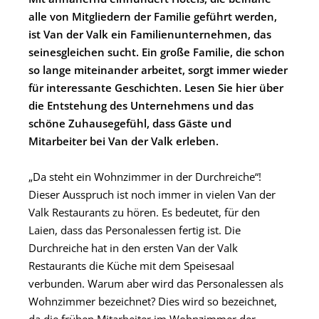
alle von Mitgliedern der Familie geführt werden,
ist Van der Valk ein Familienunternehmen, das
seinesgleichen sucht. Ein große Familie, die schon
so lange miteinander arbeitet, sorgt immer wieder
für interessante Geschichten. Lesen Sie hier über
die Entstehung des Unternehmens und das
schöne Zuhausegefühl, dass Gäste und
Mitarbeiter bei Van der Valk erleben.
„Da steht ein Wohnzimmer in der Durchreiche“!
Dieser Ausspruch ist noch immer in vielen Van der
Valk Restaurants zu hören. Es bedeutet, für den
Laien, dass das Personalessen fertig ist. Die
Durchreiche hat in den ersten Van der Valk
Restaurants die Küche mit dem Speisesaal
verbunden. Warum aber wird das Personalessen als
Wohnzimmer bezeichnet? Dies wird so bezeichnet,
da die frühen Mitarbeiter im Wohnzimmer der