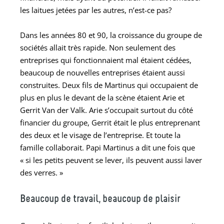
les laitues jetées par les autres, n’est-ce pas?
Dans les années 80 et 90, la croissance du groupe de
sociétés allait très rapide. Non seulement des
entreprises qui fonctionnaient mal étaient cédées,
beaucoup de nouvelles entreprises étaient aussi
construites. Deux fils de Martinus qui occupaient de
plus en plus le devant de la scène étaient Arie et
Gerrit Van der Valk. Arie s’occupait surtout du côté
financier du groupe, Gerrit était le plus entreprenant
des deux et le visage de l’entreprise. Et toute la
famille collaborait. Papi Martinus a dit une fois que
« si les petits peuvent se lever, ils peuvent aussi laver
des verres.
»
Beaucoup de travail, beaucoup de plaisir