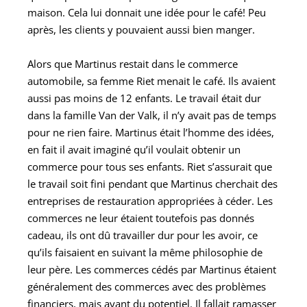
maison. Cela lui donnait une idée pour le café! Peu
après, les clients y pouvaient aussi bien manger.
Alors que Martinus restait dans le commerce
automobile, sa femme Riet menait le café. Ils avaient
aussi pas moins de 12 enfants. Le travail était dur
dans la famille Van der Valk, il n’y avait pas de temps
pour ne rien faire. Martinus était l’homme des idées,
en fait il avait imaginé qu’il voulait obtenir un
commerce pour tous ses enfants. Riet s’assurait que
le travail soit fini pendant que Martinus cherchait des
entreprises de restauration appropriées à céder. Les
commerces ne leur étaient toutefois pas donnés
cadeau, ils ont dû travailler dur pour les avoir, ce
qu’ils faisaient en suivant la même philosophie de
leur père. Les commerces cédés par Martinus étaient
généralement des commerces avec des problèmes
financiers, mais ayant du potentiel. Il fallait ramasser