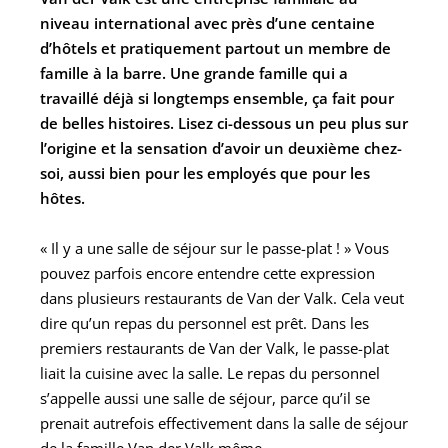
niveau international avec près d’une centaine
d’hôtels et pratiquement partout un membre de
famille à la barre. Une grande famille qui a
travaillé déjà si longtemps ensemble, ça fait pour
de belles histoires. Lisez ci-dessous un peu plus sur
l’origine et la sensation d’avoir un deuxième chez-
soi, aussi bien pour les employés que pour les
hôtes.
« Il y a une salle de séjour sur le passe-plat ! » Vous
pouvez parfois encore entendre cette expression
dans plusieurs restaurants de Van der Valk. Cela veut
dire qu’un repas du personnel est prêt. Dans les
premiers restaurants de Van der Valk, le passe-plat
liait la cuisine avec la salle. Le repas du personnel
s’appelle aussi une salle de séjour, parce qu’il se
prenait autrefois effectivement dans la salle de séjour
de la famille Van der Valk même.