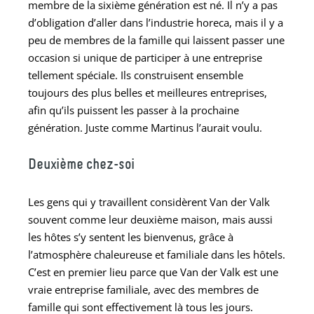
membre de la sixième génération est né. Il n’y a pas
d’obligation d’aller dans l’industrie horeca, mais il y a
peu de membres de la famille qui laissent passer une
occasion si unique de participer à une entreprise
tellement spéciale. Ils construisent ensemble
toujours des plus belles et meilleures entreprises,
afin qu’ils puissent les passer à la prochaine
génération. Juste comme Martinus l’aurait voulu.
Deuxième chez-soi
Les gens qui y travaillent considèrent Van der Valk
souvent comme leur deuxième maison, mais aussi
les hôtes s’y sentent les bienvenus, grâce à
l’atmosphère chaleureuse et familiale dans les hôtels.
C’est en premier lieu parce que Van der Valk est une
vraie entreprise familiale, avec des membres de
famille qui sont effectivement là tous les jours.