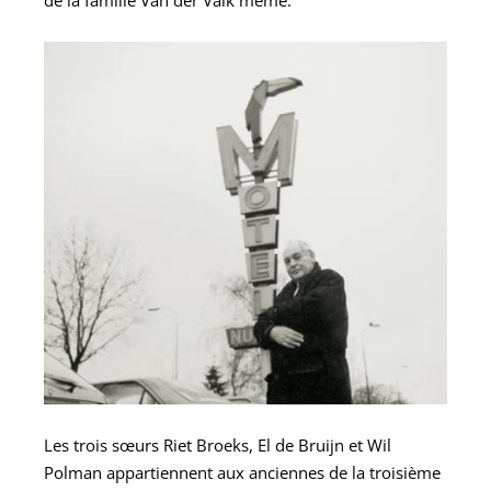
Les trois sœurs Riet Broeks, El de Bruijn et Wil
Polman appartiennent aux anciennes de la troisième