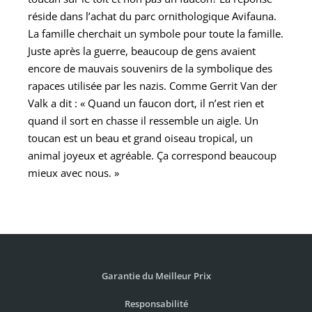
réside dans l’achat du parc ornithologique Avifauna.
La famille cherchait un symbole pour toute la famille.
Juste après la guerre, beaucoup de gens avaient
encore de mauvais souvenirs de la symbolique des
rapaces utilisée par les nazis. Comme Gerrit Van der
Valk a dit :
«
Quand un faucon dort, il n’est rien et
quand il sort en chasse il ressemble un aigle. Un
toucan est un beau et grand oiseau tropical, un
animal joyeux et agréable. Ça correspond beaucoup
mieux avec nous.
»
Garantie du Meilleur Prix
Responsabilité