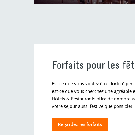
Forfaits pour les fê
Est-ce que vous voulez être dorloté pend
est-ce que vous cherchez une agréable 
Hôtels & Restaurants offre de nombreux
votre séjour aussi festive que possible!
Regardez les forfaits