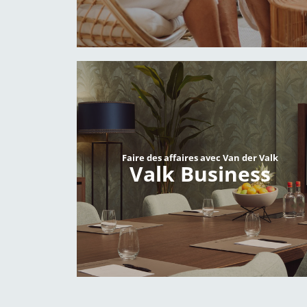
Faire des affaires avec Van der Valk
Valk Business