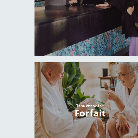
Trouvez votre
Forfait