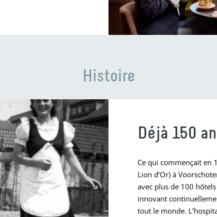
Histoire
Déjà 150 an
Ce qui commençait en 1
Lion d’Or) à Voorschote
avec plus de 100 hôtels
innovant continuellemen
tout le monde. L’hospit