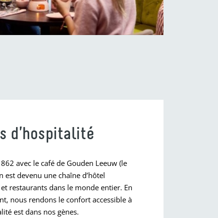
s d’hospitalité
862 avec le café de Gouden Leeuw (le
n est devenu une chaîne d’hôtel
 et restaurants dans le monde entier. En
t, nous rendons le confort accessible à
alité est dans nos gènes.