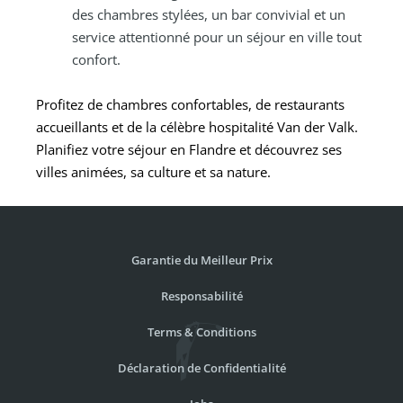
des chambres stylées, un bar convivial et un
service attentionné pour un séjour en ville tout
confort.
Profitez de chambres confortables, de restaurants
accueillants et de la célèbre hospitalité Van der Valk.
Planifiez votre séjour en Flandre et découvrez ses
villes animées, sa culture et sa nature.
Garantie du Meilleur Prix
Responsabilité
Terms & Conditions
Déclaration de Confidentialité