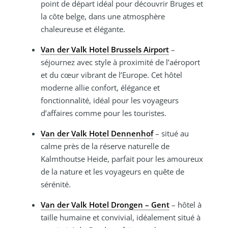
point de départ idéal pour découvrir Bruges et
la côte belge, dans une atmosphère
chaleureuse et élégante.
Van der Valk Hotel Brussels Airport
–
séjournez avec style à proximité de l’aéroport
et du cœur vibrant de l’Europe. Cet hôtel
moderne allie confort, élégance et
fonctionnalité, idéal pour les voyageurs
d’affaires comme pour les touristes.
Van der Valk Hotel Dennenhof
– situé au
calme près de la réserve naturelle de
Kalmthoutse Heide, parfait pour les amoureux
de la nature et les voyageurs en quête de
sérénité.
Van der Valk Hotel Drongen – Gent
– hôtel à
taille humaine et convivial, idéalement situé à