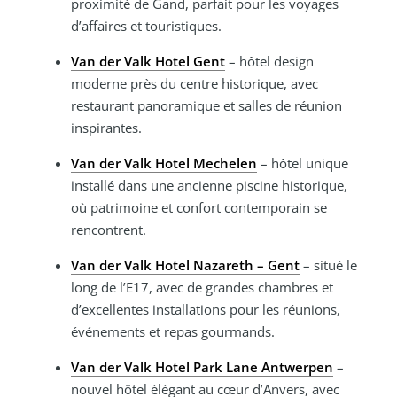
proximité de Gand, parfait pour les voyages
d’affaires et touristiques.
Van der Valk Hotel Gent
– hôtel design
moderne près du centre historique, avec
restaurant panoramique et salles de réunion
inspirantes.
Van der Valk Hotel Mechelen
– hôtel unique
installé dans une ancienne piscine historique,
où patrimoine et confort contemporain se
rencontrent.
Van der Valk Hotel Nazareth – Gent
– situé le
long de l’E17, avec de grandes chambres et
d’excellentes installations pour les réunions,
événements et repas gourmands.
Van der Valk Hotel Park Lane Antwerpen
–
nouvel hôtel élégant au cœur d’Anvers, avec