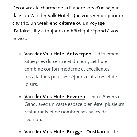
Découvrez le charme de la Flandre lors d’un séjour
dans un Van der Valk Hotel. Que vous veniez pour un
city trip, un week-end détente ou un voyage
d’affaires, il y a toujours un hôtel qui répond à vos
envies.
Van der Valk Hotel Antwerpen
– idéalement
situé près du centre et du port, cet hôtel
combine confort moderne et excellentes
installations pour les séjours d’affaires et de
loisirs.
Van der Valk Hotel Beveren
– entre Anvers et
Gand, avec un vaste espace bien-être, plusieurs
restaurants et de nombreuses salles de
réunion.
Van der Valk Hotel Brugge - Oostkamp
– le