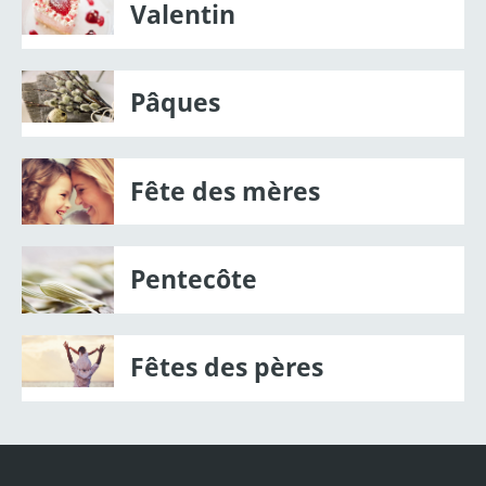
Valentin
Pâques
Fête des mères
Pentecôte
Fêtes des pères