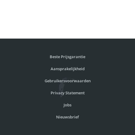
Beste Prijsgarantie
Aansprakelijkheid
Gebruikersvoorwaarden
Privacy Statement
Jobs
Nieuwsbrief