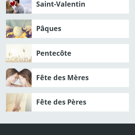
Saint-Valentin
Pâques
Pentecôte
Fête des Mères
Fête des Pères