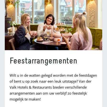
Feestarrangementen
Wilt u in de watten gelegd worden met de feestdagen
of bent u op zoek naar een leuk uitstapje? Van der
Valk Hotels & Restaurants bieden verschillende
arrangementen aan om uw verblijf zo feestelijk
mogelijk te maken!