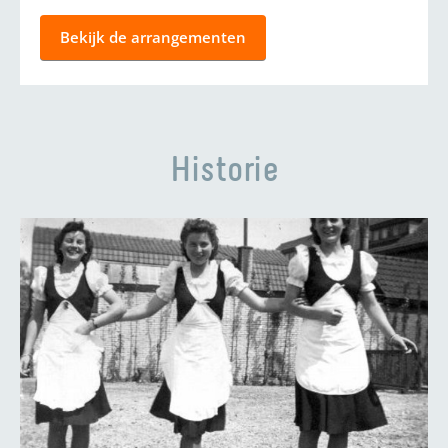
Bekijk de arrangementen
Historie