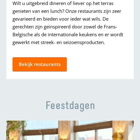
Wilt u uitgebreid dineren of liever op het terras
genieten van een lunch? Onze restaurants zijn zeer
gevarieerd en bieden voor ieder wat wils. De
gerechten zijn geïnspireerd door zowel de Frans-
Belgische als de internationale keukens en er wordt
gewerkt met streek- en seizoensproducten.
Bekijk restaurants
Feestdagen