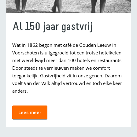
Al 150 jaar gastvrij
Wat in 1862 begon met café de Gouden Leeuw in
Voorschoten is uitgegroeid tot een trotse hotelketen
met wereldwijd meer dan 100 hotels en restaurants.
Door steeds te vernieuwen maken we comfort
toegankelijk. Gastvrijheid zit in onze genen. Daarom
voelt Van der Valk altijd vertrouwd en toch elke keer
anders.
Lees meer