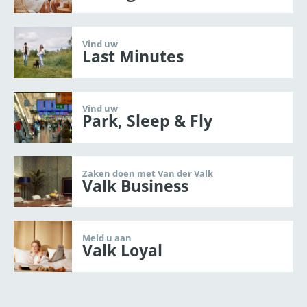
Vind uw
Last Minutes
Vind uw
Park, Sleep & Fly
Zaken doen met Van der Valk
Valk Business
Meld u aan
Valk Loyal