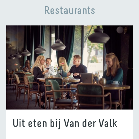
Restaurants
Uit eten bij Van der Valk