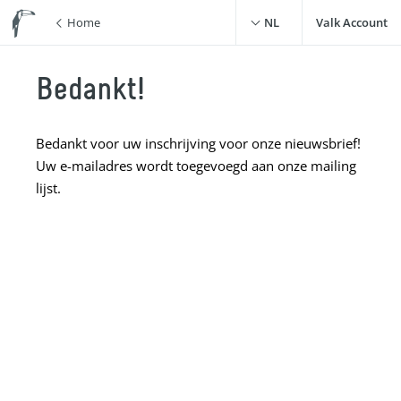
Home
NL
Valk Account
Bedankt!
Bedankt voor uw inschrijving voor onze nieuwsbrief!
Uw e-mailadres wordt toegevoegd aan onze mailing
lijst.