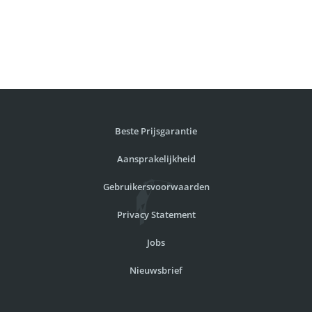
Beste Prijsgarantie
Aansprakelijkheid
Gebruikersvoorwaarden
Privacy Statement
Jobs
Nieuwsbrief